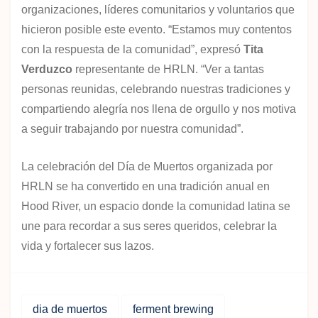
organizaciones, líderes comunitarios y voluntarios que
hicieron posible este evento. “Estamos muy contentos
con la respuesta de la comunidad”, expresó
Tita
Verduzco
representante de HRLN. “Ver a tantas
personas reunidas, celebrando nuestras tradiciones y
compartiendo alegría nos llena de orgullo y nos motiva
a seguir trabajando por nuestra comunidad”.
La celebración del Día de Muertos organizada por
HRLN se ha convertido en una tradición anual en
Hood River, un espacio donde la comunidad latina se
une para recordar a sus seres queridos, celebrar la
vida y fortalecer sus lazos.
dia de muertos
ferment brewing