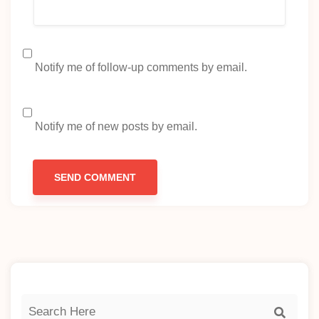
Notify me of follow-up comments by email.
Notify me of new posts by email.