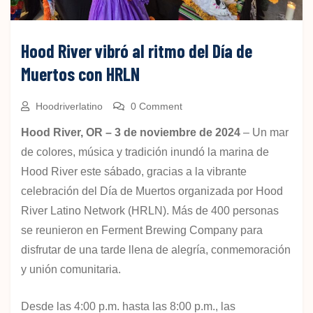
Hood River vibró al ritmo del Día de
Muertos con HRLN
Hoodriverlatino
0 Comment
Hood River, OR – 3 de noviembre de 2024
– Un mar
de colores, música y tradición inundó la marina de
Hood River este sábado, gracias a la vibrante
celebración del Día de Muertos organizada por Hood
River Latino Network (HRLN). Más de 400 personas
se reunieron en Ferment Brewing Company para
disfrutar de una tarde llena de alegría, conmemoración
y unión comunitaria.
Desde las 4:00 p.m. hasta las 8:00 p.m., las