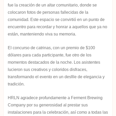
fue la creación de un altar comunitario, donde se
colocaron fotos de personas fallecidas de la
comunidad. Este espacio se convirtió en un punto de
encuentro para recordar y honrar a aquellos que ya no
están, manteniendo viva su memoria.
El concurso de catrinas, con un premio de $100
dólares para cada participante, fue otro de los
momentos destacados de la noche. Los asistentes
lucieron sus creativos y coloridos disfraces,
transformando el evento en un desfile de elegancia y
tradición.
HRLN agradece profundamente a Ferment Brewing
Company por su generosidad al prestar sus
instalaciones para la celebración, así como a todas las