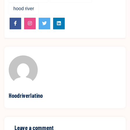
hood river
Hoodriverlatino
Leave a comment