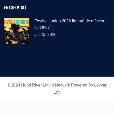
FRESH POST
Festival Latino 2026 llenará de música,
cultura y
Jul 23, 2026
© 2024 Hood River Latino Network Powered By Leyvart
Ent.