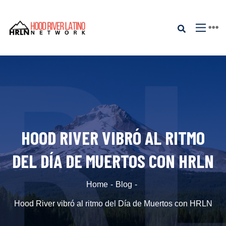
HOOD RIVER VIBRÓ AL RITMO
DEL DÍA DE MUERTOS CON HRLN
Home
Blog
Hood River vibró al ritmo del Día de Muertos con HRLN