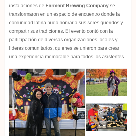
instalaciones de
Ferment Brewing Company
se
transformaron en un espacio de encuentro donde la
comunidad latina pudo honrar a sus seres queridos y
compartir sus tradiciones. El evento contó con la
participación de diversas organizaciones locales y
líderes comunitarios, quienes se unieron para crear
una experiencia memorable para todos los asistentes.