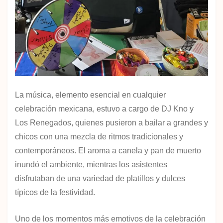
La música, elemento esencial en cualquier
celebración mexicana, estuvo a cargo de DJ Kno y
Los Renegados, quienes pusieron a bailar a grandes y
chicos con una mezcla de ritmos tradicionales y
contemporáneos. El aroma a canela y pan de muerto
inundó el ambiente, mientras los asistentes
disfrutaban de una variedad de platillos y dulces
típicos de la festividad.
Uno de los momentos más emotivos de la celebración