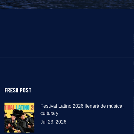
FRESH POST
Festival Latino 2026 llenará de música,
cultura y
Jul 23, 2026