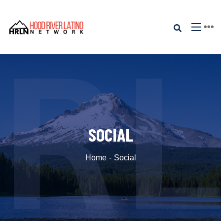
SOCIAL
Home
Social