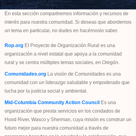
En esta sección compartiremos información y recursos de
interés para nuestra comunidad. Si deseas que abordemos
un tema en particular, no dudes en hacérnoslo saber.
Rop.org
El Proyecto de Organización Rural es una
organización a nivel estatal que apoya a la comunidad
rural y se centra múltiples temas sociales, en Oregón.
Comunidades.org
La visión de Comunidades es una
comunidad con un liderazgo saludable y empoderado que
lucha por la justicia social y ambiental.
Mid-Columbia Community Action Council
Es una
organización que presta servicios en los condados de
Hood River, Wasco y Sherman, cuya misión es construir un
futuro mejor para nuestra comunidad a través de