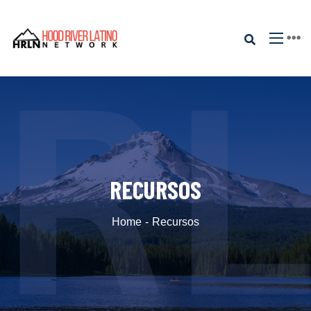
RECURSOS
Home
Recursos