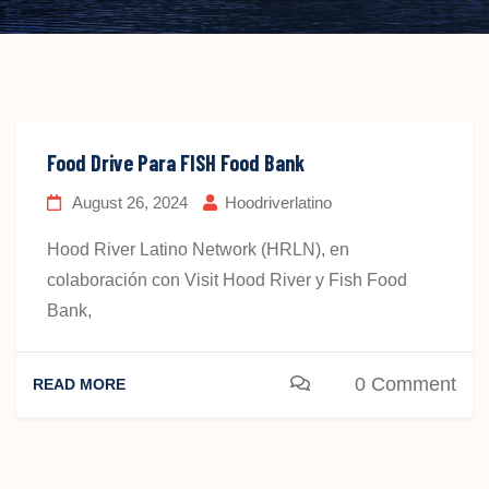
Food Drive Para FISH Food Bank
August 26, 2024
Hoodriverlatino
Hood River Latino Network (HRLN), en
colaboración con Visit Hood River y Fish Food
Bank,
0 Comment
READ MORE