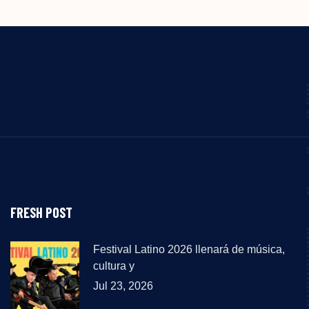
FRESH POST
Festival Latino 2026 llenará de música,
cultura y
Jul 23, 2026