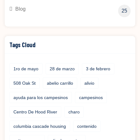
Blog
25
Tags Cloud
1ro de mayo
28 de marzo
3 de febrero
508 Oak St
abelio carrillo
alivio
ayuda para los campesinos
campesinos
Centro De Hood River
charo
columbia cascade housing
contenido