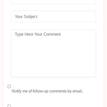
Notify me of follow-up comments by email.