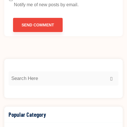
Notify me of new posts by email.
Popular Category