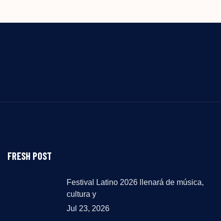
FRESH POST
Festival Latino 2026 llenará de música,
cultura y
Jul 23, 2026