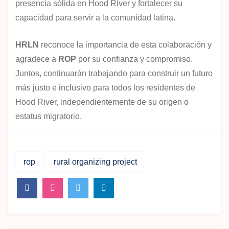
presencia sólida en Hood River y fortalecer su
capacidad para servir a la comunidad latina.
HRLN
reconoce la importancia de esta colaboración y
agradece a
ROP
por su confianza y compromiso.
Juntos, continuarán trabajando para construir un futuro
más justo e inclusivo para todos los residentes de
Hood River, independientemente de su origen o
estatus migratorio.
rop
rural organizing project