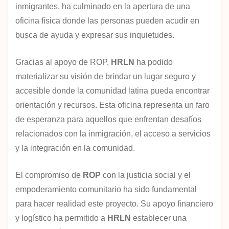
inmigrantes, ha culminado en la apertura de una
oficina física donde las personas pueden acudir en
busca de ayuda y expresar sus inquietudes.
Gracias al apoyo de ROP,
HRLN
ha podido
materializar su visión de brindar un lugar seguro y
accesible donde la comunidad latina pueda encontrar
orientación y recursos. Esta oficina representa un faro
de esperanza para aquellos que enfrentan desafíos
relacionados con la inmigración, el acceso a servicios
y la integración en la comunidad.
El compromiso de
ROP
con la justicia social y el
empoderamiento comunitario ha sido fundamental
para hacer realidad este proyecto. Su apoyo financiero
y logístico ha permitido a
HRLN
establecer una