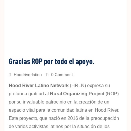
Gracias ROP por todo el apoyo.
Hoodriverlatino
0 Comment
Hood River Latino Network
(HRLN) expresa su
profunda gratitud al
Rural Organizing Project
(ROP)
por su invaluable patrocinio en la creación de un
espacio vital para la comunidad latina en Hood River.
Este proyecto, que nació en 2016 de la preocupación
de varios activistas latinos por la situación de los