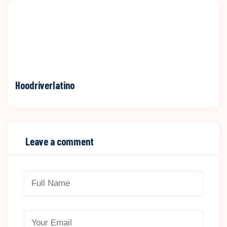
Hoodriverlatino
Leave a comment