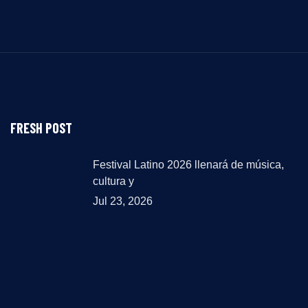
FRESH POST
Festival Latino 2026 llenará de música,
cultura y
Jul 23, 2026