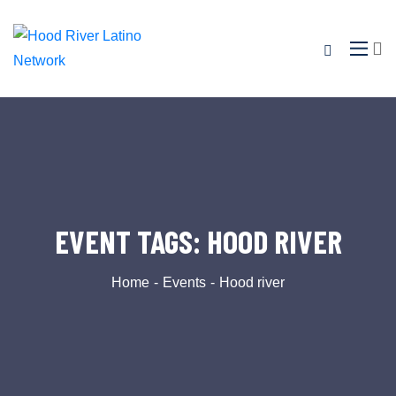
EVENT TAGS:
HOOD RIVER
Home
Events
Hood river