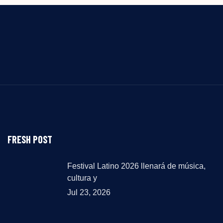
202
FRESH POST
Festival Latino 2026 llenará de música,
cultura y
Jul 23, 2026